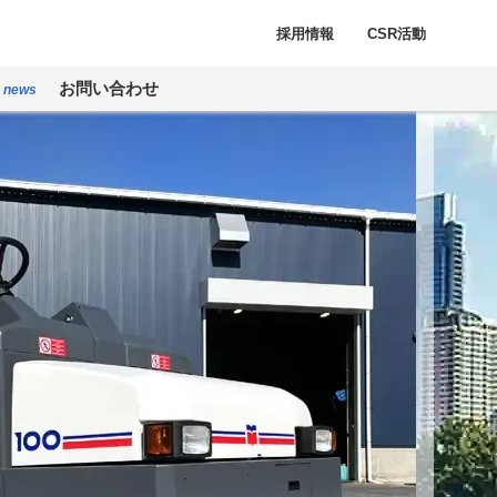
採用情報
CSR活動
報
お問い合わせ
news