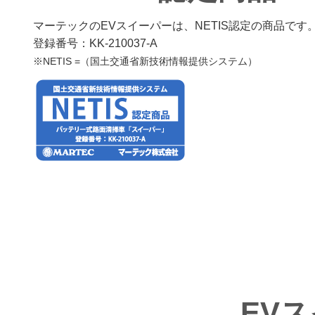
マーテックのEVスイーパーは、NETIS認定の商品です
登録番号：KK-210037-A
※NETIS =（国土交通省新技術情報提供システム）
EV