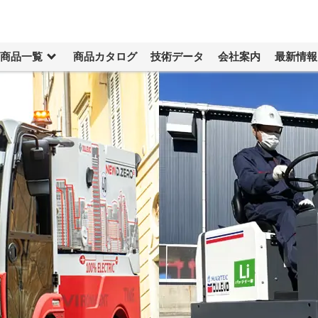
商品一覧
商品カタログ
技術データ
会社案内
最新情