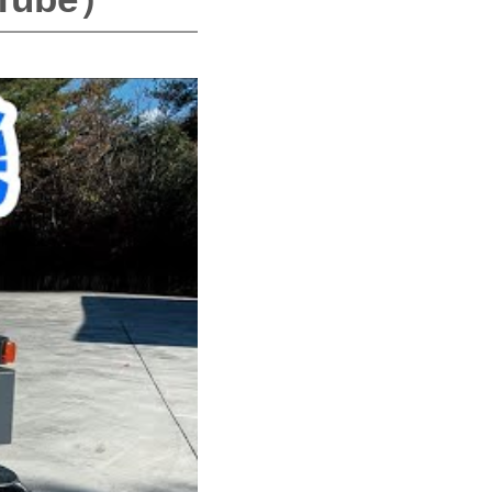
続可能な清掃作業におすすめ