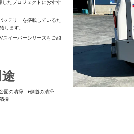
慮したプロジェクトにおすす
バッテリーを搭載しているた
給します。
Vスイーパーシリーズをご紹
用途
公園の清掃
側道の清掃
清掃