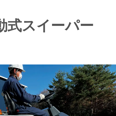
動式スイーパー